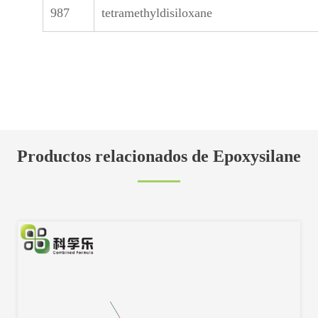
987
tetramethyldisiloxane
Productos relacionados de Epoxysilane