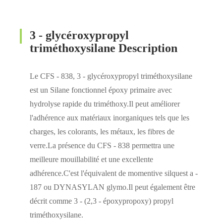
3 - glycéroxypropyl
triméthoxysilane Description
Le CFS - 838, 3 - glycéroxypropyl triméthoxysilane
est un Silane fonctionnel époxy primaire avec
hydrolyse rapide du triméthoxy.Il peut améliorer
l'adhérence aux matériaux inorganiques tels que les
charges, les colorants, les métaux, les fibres de
verre.La présence du CFS - 838 permettra une
meilleure mouillabilité et une excellente
adhérence.C'est l'équivalent de momentive silquest a -
187 ou DYNASYLAN glymo.Il peut également être
décrit comme 3 - (2,3 - époxypropoxy) propyl
triméthoxysilane.