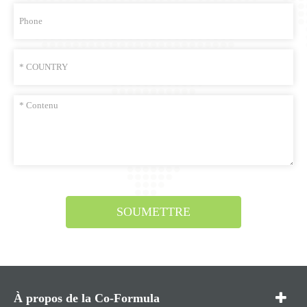
SOUMETTRE
À propos de la Co-Formula