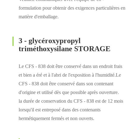
formulation pour obtenir des exigences particulières en
matière d'emballage.
3 - glycéroxypropyl
triméthoxysilane STORAGE
Le CFS - 838 doit être conservé dans un endroit frais
et bien a éré et à l'abri de l'exposition à l'humidité.Le
CFS - 838 doit être conservé dans son contenant
d'origine et utilisé dès que possible après ouverture.
la durée de conservation du CFS - 838 est de 12 mois
lorsqu'il est entreposé dans des contenants
hermétiquement fermés et non ouverts.