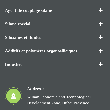
Agent de couplage silane
Silane spécial
Siloxanes et fluides
Additifs et polymères organosiliciques
Industrie
Address:
Wuhan Economic and Technological
Development Zone, Hubei Province