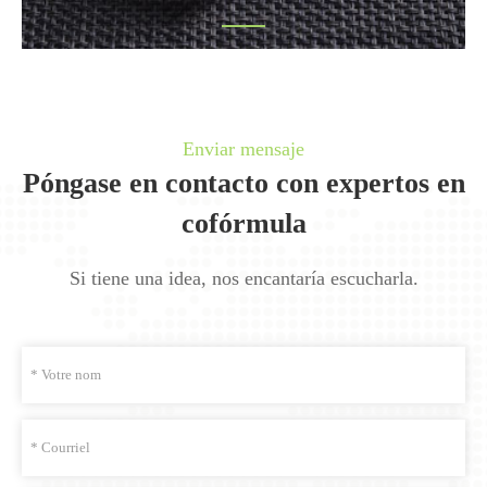
Enviar mensaje
Póngase en contacto con expertos en
cofórmula
Si tiene una idea, nos encantaría escucharla.