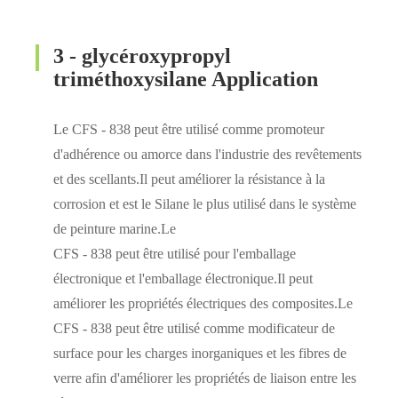
3 - glycéroxypropyl
triméthoxysilane Application
Le CFS - 838 peut être utilisé comme promoteur
d'adhérence ou amorce dans l'industrie des revêtements
et des scellants.Il peut améliorer la résistance à la
corrosion et est le Silane le plus utilisé dans le système
de peinture marine.Le
CFS - 838 peut être utilisé pour l'emballage
électronique et l'emballage électronique.Il peut
améliorer les propriétés électriques des composites.Le
CFS - 838 peut être utilisé comme modificateur de
surface pour les charges inorganiques et les fibres de
verre afin d'améliorer les propriétés de liaison entre les