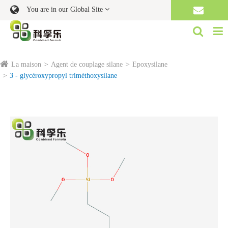
You are in our Global Site
La maison
Agent de couplage silane
Epoxysilane
3 - glycéroxypropyl triméthoxysilane