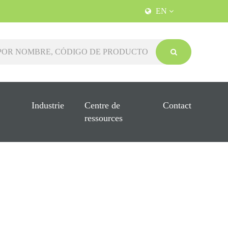
EN
Industrie
Centre de
Contact
ressources