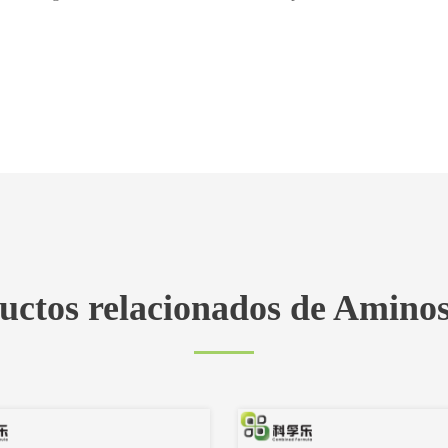
uctos relacionados de Aminos