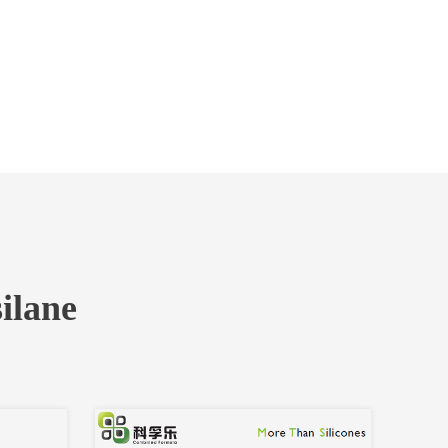
ilane