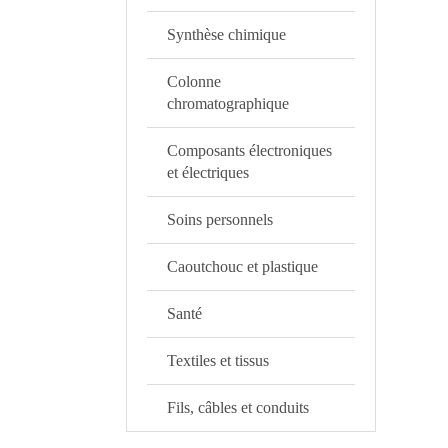
Synthèse chimique
Colonne
chromatographique
Composants électroniques
et électriques
Soins personnels
Caoutchouc et plastique
Santé
Textiles et tissus
Fils, câbles et conduits