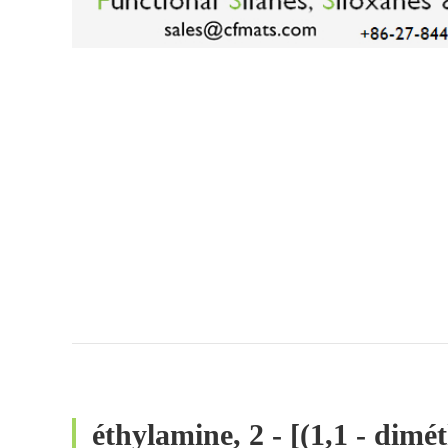
éthylamine, 2 - [(1,1 - dimét