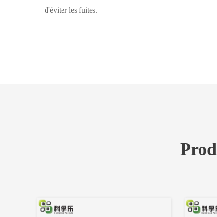
d'éviter les fuites.
Prod