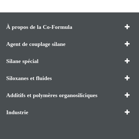
À propos de la Co-Formula
Agent de couplage silane
Silane spécial
Siloxanes et fluides
Additifs et polymères organosiliciques
Industrie