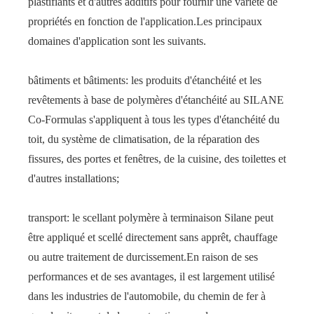
plastifiants et d'autres additifs pour fournir une variété de
propriétés en fonction de l'application.Les principaux
domaines d'application sont les suivants.
bâtiments et bâtiments: les produits d'étanchéité et les
revêtements à base de polymères d'étanchéité au SILANE
Co-Formulas s'appliquent à tous les types d'étanchéité du
toit, du système de climatisation, de la réparation des
fissures, des portes et fenêtres, de la cuisine, des toilettes et
d'autres installations;
transport: le scellant polymère à terminaison Silane peut
être appliqué et scellé directement sans apprêt, chauffage
ou autre traitement de durcissement.En raison de ses
performances et de ses avantages, il est largement utilisé
dans les industries de l'automobile, du chemin de fer à