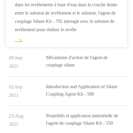
dans les revêtements à base d'eau dans la couche limite
entre le substrat de revêtement et le substrat, l'agent de
couplage Silane Kh - 792 interagit avec le substrat de
revêtement pour réaliser le revête
Mécanisme d'action de l'agent de
09-Sep
couplage silane
2021
Introduction and Application of Silane
02-Sep
Coupling Agent Kh - 580
2021
Propriétés et application industrielle de
23-Aug
l'agent de couplage Silane Kh - 550
2021