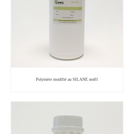
Polymère modifié au SILANE ms01
Polymère modifié au SILANE ms01