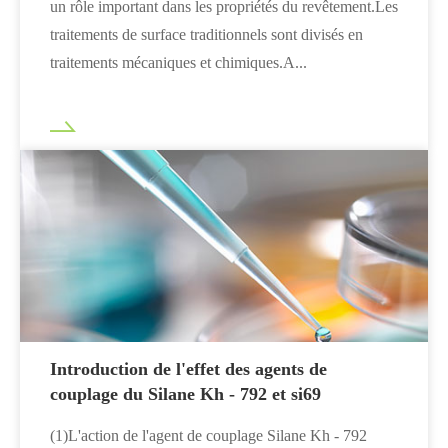
un rôle important dans les propriétés du revêtement.Les
traitements de surface traditionnels sont divisés en
traitements mécaniques et chimiques.A...
Introduction de l'effet des agents de
couplage du Silane Kh - 792 et si69
(1)L'action de l'agent de couplage Silane Kh - 792