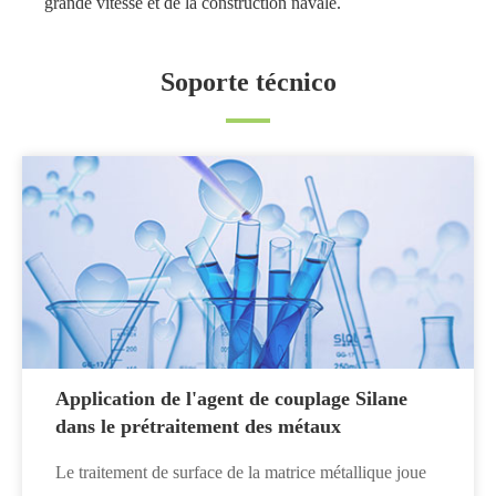
grande vitesse et de la construction navale.
Soporte técnico
Application de l'agent de couplage Silane
dans le prétraitement des métaux
Le traitement de surface de la matrice métallique joue