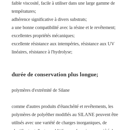
faible viscosité, facile à utiliser dans une large gamme de
températures;
adhérence significative à divers substrats;
a une bonne compatibilité avec la résine et le revêtement;
excellentes propriétés mécaniques;
excellente résistance aux intempéries, résistance aux UV
linéaires, résistance à l'hydrolyse;
durée de conservation plus longue;
polymères d'extrémité de Silane
comme d'autres produits d'étanchéité et revêtements, les
polymères de polyéther modifiés au SILANE peuvent être
utilisés avec une variété de charges inorganiques, de