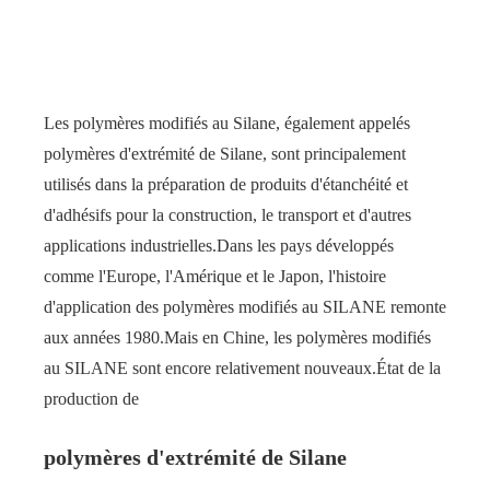
Polymère modifié au SILANE MS05
Les polymères modifiés au Silane, également appelés
polymères d'extrémité de Silane, sont principalement
utilisés dans la préparation de produits d'étanchéité et
d'adhésifs pour la construction, le transport et d'autres
applications industrielles.Dans les pays développés
comme l'Europe, l'Amérique et le Japon, l'histoire
d'application des polymères modifiés au SILANE remonte
aux années 1980.Mais en Chine, les polymères modifiés
au SILANE sont encore relativement nouveaux.État de la
production de
polymères d'extrémité de Silane