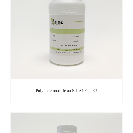
Polymère modifié au SILANE ms02