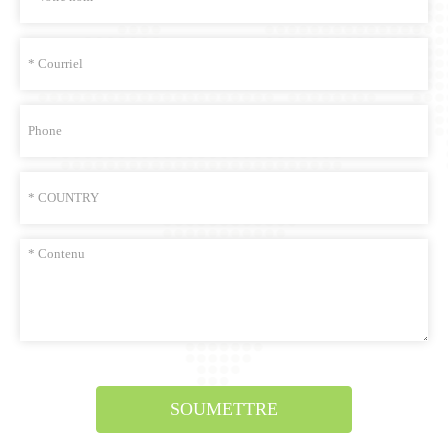
SOUMETTRE