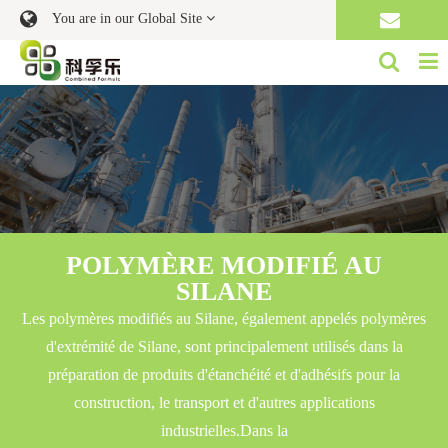
You are in our Global Site
POLYMÈRE MODIFIÉ AU
SILANE
Les polymères modifiés au Silane, également appelés polymères
d'extrémité de Silane, sont principalement utilisés dans la
préparation de produits d'étanchéité et d'adhésifs pour la
construction, le transport et d'autres applications
industrielles.Dans la