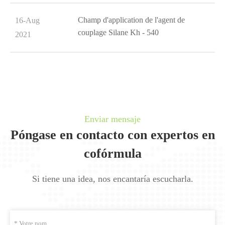
Champ d'application de l'agent de
16-Aug
couplage Silane Kh - 540
2021
Enviar mensaje
Póngase en contacto con expertos en
cofórmula
Si tiene una idea, nos encantaría escucharla.