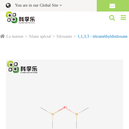
You are in our Global Site
La maison
Silane spécial
Siloxanes
1,1,3,3 - tétraméthyldisiloxane