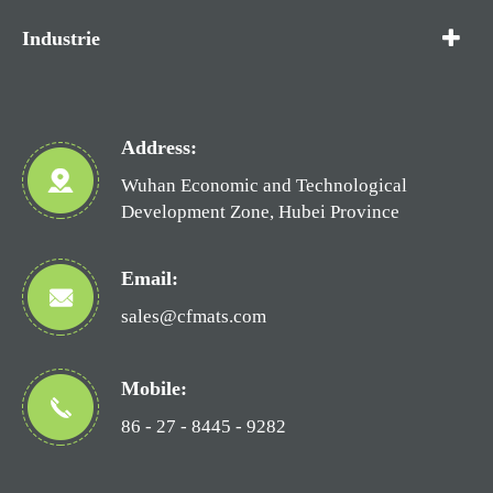
Industrie
Address:
Wuhan Economic and Technological
Development Zone, Hubei Province
Email:
sales@cfmats.com
Mobile:
86 - 27 - 8445 - 9282