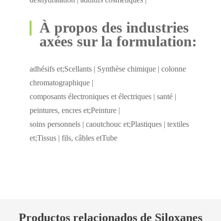
À propos des industries
axées sur la formulation:
adhésifs et;Scellants | Synthèse chimique | colonne
chromatographique |
composants électroniques et électriques | santé |
peintures, encres et;Peinture |
soins personnels | caoutchouc et;Plastiques | textiles
et;Tissus | fils, câbles etTube
Productos relacionados de Siloxanes