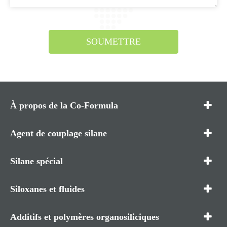
SOUMETTRE
À propos de la Co-Formula
Agent de couplage silane
Silane spécial
Siloxanes et fluides
Additifs et polymères organosiliciques