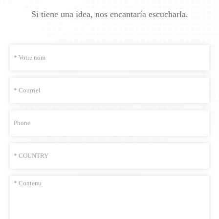
Si tiene una idea, nos encantaría escucharla.