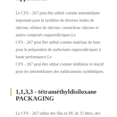
Le CFS - 267 peut être utilisé comme intermédiaire
important pour la synthèse de diverses huiles de
silicone, résines de silicone, caoutchouc silicone et
autres composés organosiliciques.Le
CFS - 267 peut être utilisé comme matériau de base
pour la préparation de surfactants organosiliciques à
haute performance.Le
CFS - 267 peut être utilisé comme inhibiteur et réactif
pour les intermédiaires des médicaments synthétiques.
1,1,3,3 - tétraméthyldisiloxane
PACKAGING
Le CFS - 267 utilise des fûts en PE de 25 litres, des