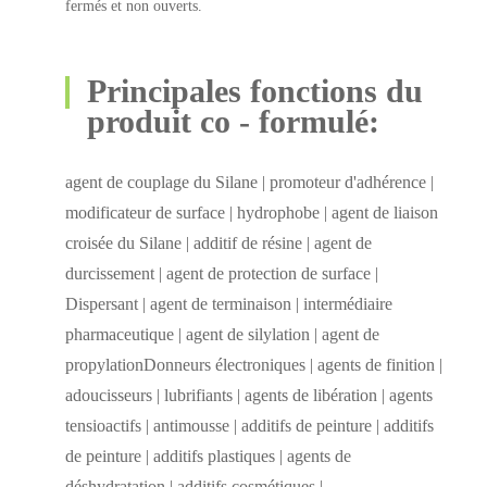
fermés et non ouverts.
Principales fonctions du
produit co - formulé:
agent de couplage du Silane | promoteur d'adhérence |
modificateur de surface | hydrophobe | agent de liaison
croisée du Silane | additif de résine | agent de
durcissement | agent de protection de surface |
Dispersant | agent de terminaison | intermédiaire
pharmaceutique | agent de silylation | agent de
propylationDonneurs électroniques | agents de finition |
adoucisseurs | lubrifiants | agents de libération | agents
tensioactifs | antimousse | additifs de peinture | additifs
de peinture | additifs plastiques | agents de
déshydratation | additifs cosmétiques |