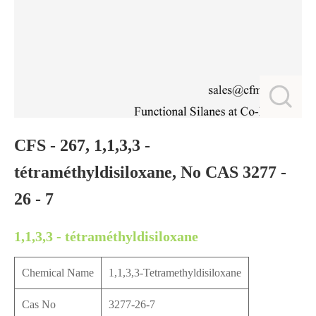
CFS - 267, 1,1,3,3 -
tétraméthyldisiloxane, No CAS 3277 -
26 - 7
1,1,3,3 - tétraméthyldisiloxane
Chemical Name
1,1,3,3-Tetramethyldisiloxane
Cas No
3277-26-7