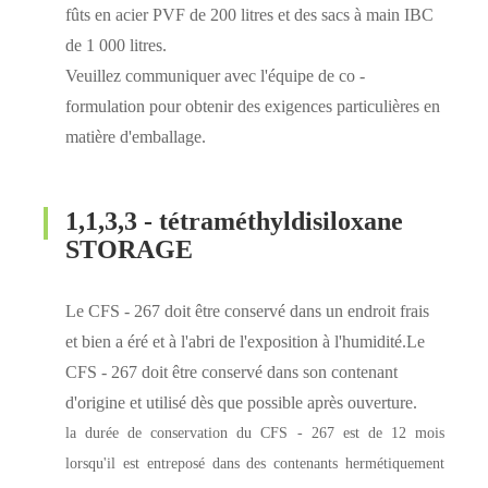
fûts en acier PVF de 200 litres et des sacs à main IBC
de 1 000 litres.
Veuillez communiquer avec l'équipe de co -
formulation pour obtenir des exigences particulières en
matière d'emballage.
1,1,3,3 - tétraméthyldisiloxane
STORAGE
Le CFS - 267 doit être conservé dans un endroit frais
et bien a éré et à l'abri de l'exposition à l'humidité.Le
CFS - 267 doit être conservé dans son contenant
d'origine et utilisé dès que possible après ouverture.
la durée de conservation du CFS - 267 est de 12 mois
lorsqu'il est entreposé dans des contenants hermétiquement