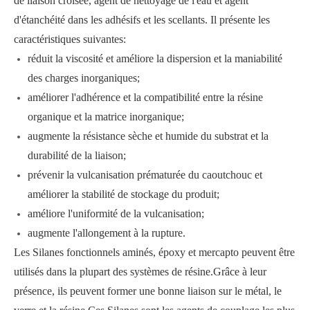
de liaison croisée, agent de nettoyage de l'eau et agent
d'étanchéité dans les adhésifs et les scellants. Il présente les
caractéristiques suivantes:
réduit la viscosité et améliore la dispersion et la maniabilité
des charges inorganiques;
améliorer l'adhérence et la compatibilité entre la résine
organique et la matrice inorganique;
augmente la résistance sèche et humide du substrat et la
durabilité de la liaison;
prévenir la vulcanisation prématurée du caoutchouc et
améliorer la stabilité de stockage du produit;
améliore l'uniformité de la vulcanisation;
augmente l'allongement à la rupture.
Les Silanes fonctionnels aminés, époxy et mercapto peuvent être
utilisés dans la plupart des systèmes de résine.Grâce à leur
présence, ils peuvent former une bonne liaison sur le métal, le