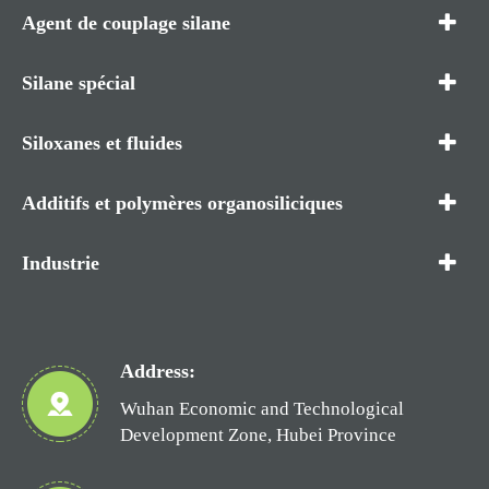
Agent de couplage silane
Silane spécial
Siloxanes et fluides
Additifs et polymères organosiliciques
Industrie
Address:
Wuhan Economic and Technological
Development Zone, Hubei Province