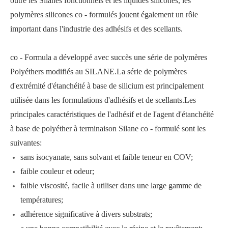
outre les Silanes fonctionnels et les liquides silicones, les
polymères silicones co - formulés jouent également un rôle
important dans l'industrie des adhésifs et des scellants.
co - Formula a développé avec succès une série de polymères
Polyéthers modifiés au SILANE.La série de polymères
d'extrémité d'étanchéité à base de silicium est principalement
utilisée dans les formulations d'adhésifs et de scellants.Les
principales caractéristiques de l'adhésif et de l'agent d'étanchéité
à base de polyéther à terminaison Silane co - formulé sont les
suivantes:
sans isocyanate, sans solvant et faible teneur en COV;
faible couleur et odeur;
faible viscosité, facile à utiliser dans une large gamme de
températures;
adhérence significative à divers substrats;