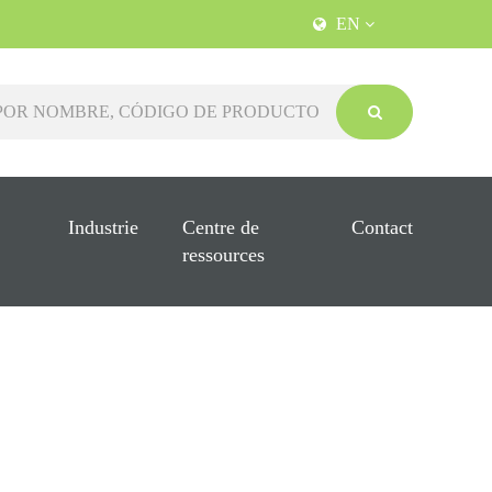
EN
Industrie
Centre de
Contact
ressources