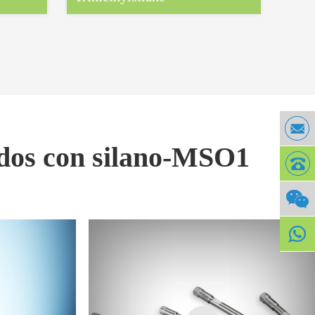
ados con silano-MSO1