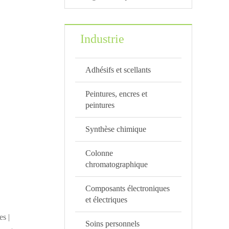
Industrie
Adhésifs et scellants
Peintures, encres et
peintures
Synthèse chimique
Colonne
chromatographique
Composants électroniques
et électriques
es |
Soins personnels