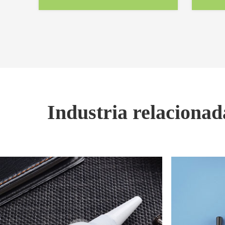
Industria relaciona