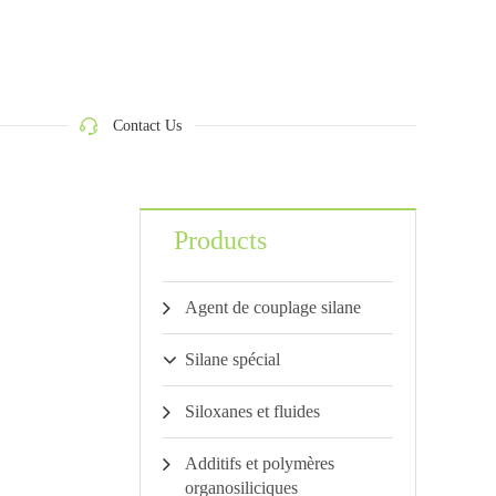
Contact Us
Products
Agent de couplage silane
Silane spécial
Siloxanes et fluides
Additifs et polymères
organosiliciques