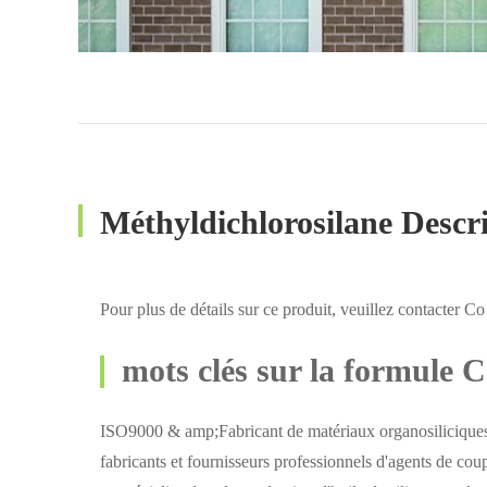
Méthyldichlorosilane Descr
Pour plus de détails sur ce produit, veuillez contacter Co
mots clés sur la formule 
ISO9000 & amp;Fabricant de matériaux organosiliciques
fabricants et fournisseurs professionnels d'agents de c