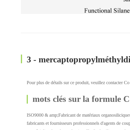
3 - mercaptopropylméthyldi
Pour plus de détails sur ce produit, veuillez contacter Co
mots clés sur la formule 
ISO9000 & amp;Fabricant de matériaux organosiliciques
fabricants et fournisseurs professionnels d'agents de c