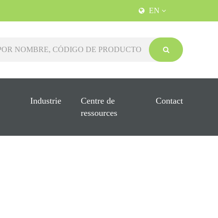
EN
Industrie
Centre de
Contact
ressources