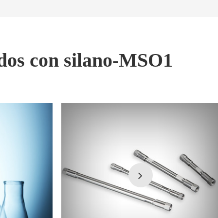
ados con silano-MSO1