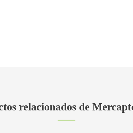
tos relacionados de Mercapt