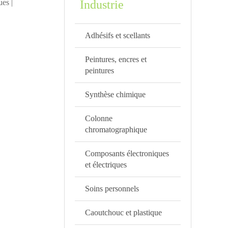
ues |
Industrie
Adhésifs et scellants
Peintures, encres et
peintures
Synthèse chimique
Colonne
chromatographique
Composants électroniques
et électriques
Soins personnels
Caoutchouc et plastique