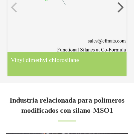
Vinyl dimethyl chlorosilane
Industria relacionada para polímeros
modificados con silano-MSO1