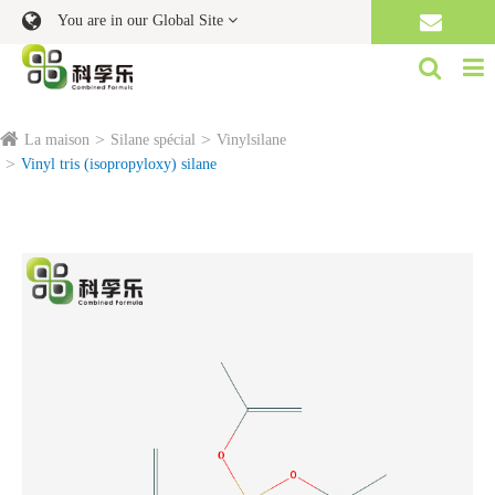
You are in our Global Site
La maison
Silane spécial
Vinylsilane
Vinyl tris (isopropyloxy) silane