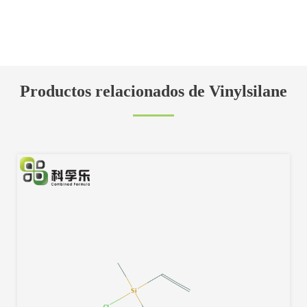
Productos relacionados de Vinylsilane