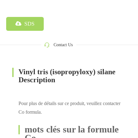
SDS
Contact Us
Vinyl tris (isopropyloxy) silane
Description
Pour plus de détails sur ce produit, veuillez contacter
Co formula.
mots clés sur la formule
Co