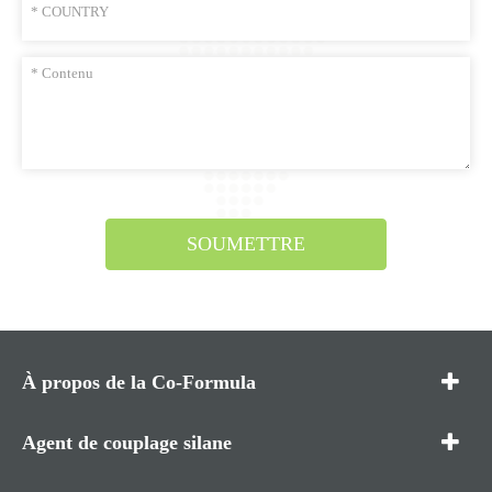
SOUMETTRE
À propos de la Co-Formula
Agent de couplage silane