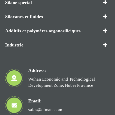
Silane spécial
Siloxanes et fluides
Additifs et polymères organosiliciques
Industrie
Address:
Wuhan Economic and Technological
Development Zone, Hubei Province
Email:
sales@cfmats.com