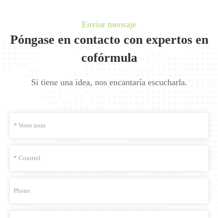
Enviar mensaje
Póngase en contacto con expertos en
cofórmula
Si tiene una idea, nos encantaría escucharla.